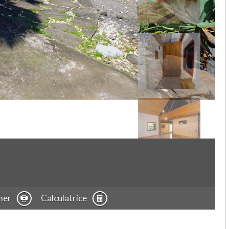
mer
Calculatrice