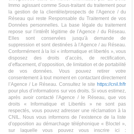
Immo agissant comme Sous-traitant du traitement pour
la gestion de la clientèle/prospects de l'Agence / du
Réseau qui reste Responsable du Traitement de vos
Données personnelles. La base légale du traitement
repose sur l'intérêt légitime de l'Agence / du Réseau.
Elles sont conservées jusqu'à demande de
suppression et sont destinées à l'Agence / au Réseau.
Conformément à la loi « informatique et libertés », vous
disposez des droits d’accès, de rectification,
d’effacement, d’opposition, de limitation et de portabilité
de vos données. Vous pouvez retirer votre
consentement à tout moment en contactant directement
l’Agence / Le Réseau. Consultez le site
https://cnil.fr/fr
pour plus d’informations sur vos droits. Si vous estimez,
après avoir contacté l'Agence / le Réseau, que vos
droits « Informatique et Libertés » ne sont pas
respectés, vous pouvez adresser une réclamation à la
CNIL. Nous vous informons de l’existence de la liste
d'opposition au démarchage téléphonique « Bloctel »,
sur laquelle vous pouvez vous inscrire ici :