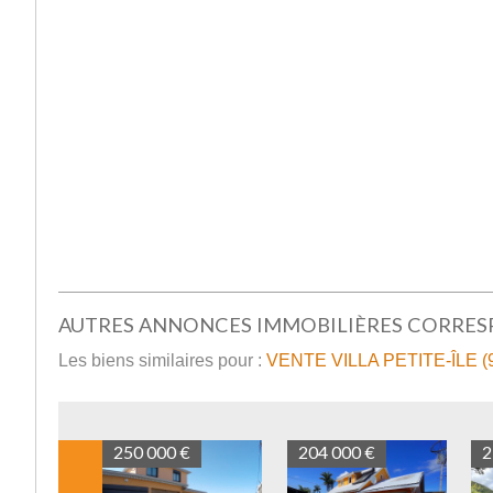
AUTRES ANNONCES IMMOBILIÈRES CORRE
Les biens similaires pour :
VENTE VILLA PETITE-ÎLE (
271 000 €