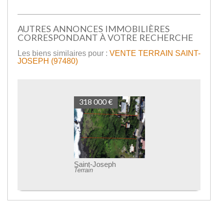
AUTRES ANNONCES IMMOBILIÈRES
CORRESPONDANT À VOTRE RECHERCHE
Les biens similaires pour :
VENTE TERRAIN SAINT-
JOSEPH (97480)
318 000 €
Saint-Joseph
Terrain