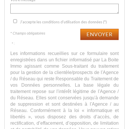
J'accepte les conditions d'utilisation des données (*)
ENVOYER
* Champs obligatoires
* :
Les informations recueillies sur ce formulaire sont
enregistrées dans un fichier informatisé par La Boite
Immo agissant comme Sous-traitant du traitement
pour la gestion de la clientèle/prospects de l'Agence
/ du Réseau qui reste Responsable du Traitement de
vos Données personnelles. La base légale du
traitement repose sur l'intérêt légitime de l'Agence /
du Réseau. Elles sont conservées jusqu'à demande
de suppression et sont destinées à l'Agence / au
Réseau. Conformément à la loi « informatique et
libertés », vous disposez des droits d’accès, de
rectification, d’effacement, d’opposition, de limitation