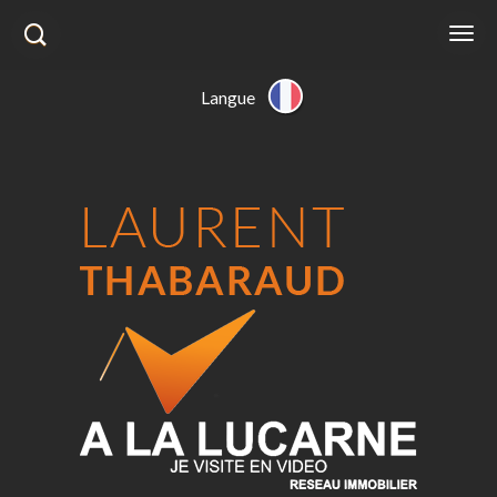
Langue