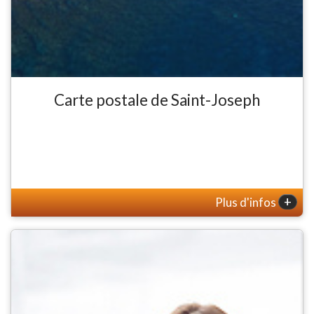
Carte postale de Saint-Joseph
+
Plus d'infos