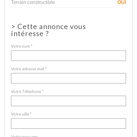
Terrain constructible
OUI
>
Cette annonce vous
intéresse ?
Votre nom *
Votre adresse mail *
Votre Téléphone *
Votre ville *
Votre message