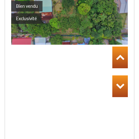
Bien vendu
Exclusivité