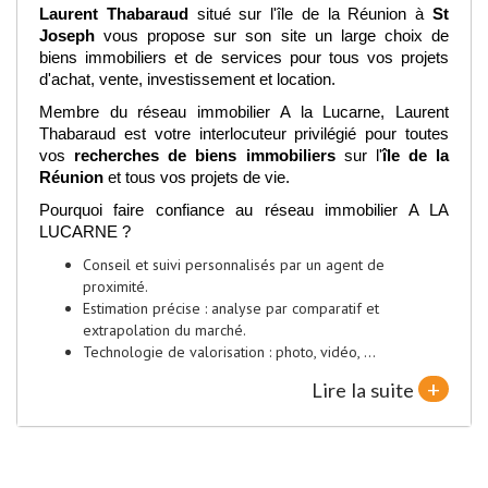
Laurent Thabaraud
situé sur l'île de la Réunion à
St
Joseph
vous propose sur son site un large choix de
biens immobiliers et de services pour tous vos projets
d'achat, vente, investissement et location.
Membre du réseau immobilier A la Lucarne, Laurent
Thabaraud est votre interlocuteur privilégié pour toutes
vos
recherches de biens immobiliers
sur l'
île de la
Réunion
et tous vos projets de vie.
Pourquoi faire confiance au réseau immobilier A LA
LUCARNE ?
Conseil et suivi personnalisés par un agent de
proximité.
Estimation précise : analyse par comparatif et
extrapolation du marché.
Technologie de valorisation : photo, vidéo, ...
+
Lire la suite