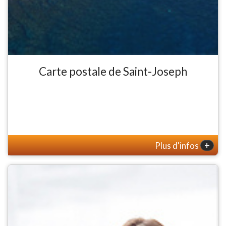
Carte postale de Saint-Joseph
+
Plus d'infos