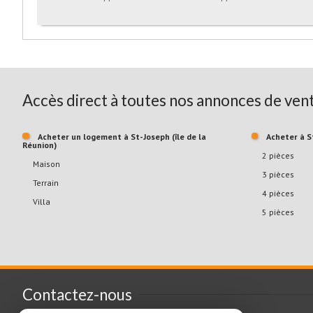
Accès direct à toutes nos annonces de vent
Acheter un logement à St-Joseph (île de la
Acheter à 
Réunion)
2 pièces
Maison
3 pièces
Terrain
4 pièces
Villa
5 pièces
Contactez-nous