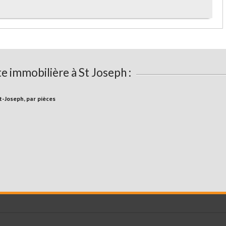
e immobilière à St Joseph :
St-Joseph, par pièces