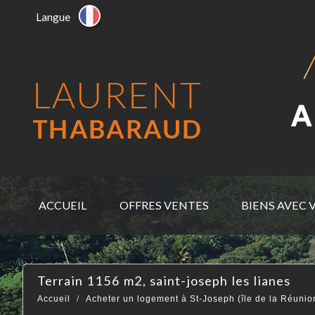
Langue
ACCUEIL
OFFRES VENTES
BIENS AVEC 
terrain 1156 m2, saint-joseph les lianes
Accueil
Acheter un logement à St-Joseph (île de la Réunio