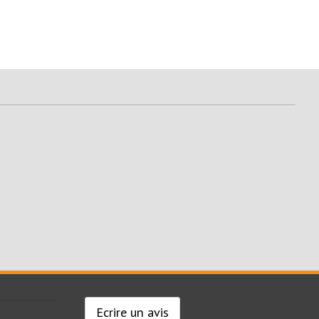
Ecrire un avis