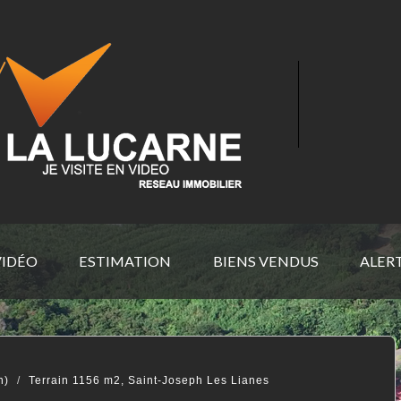
VIDÉO
ESTIMATION
BIENS VENDUS
ALER
n)
Terrain 1156 m2, Saint-Joseph Les Lianes