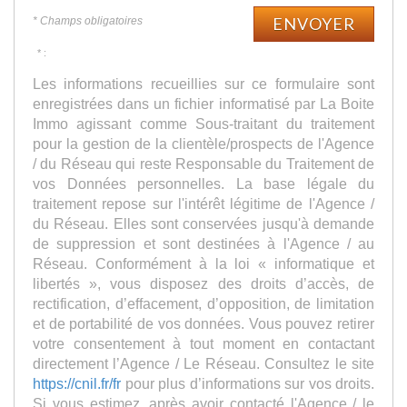
ENVOYER
* Champs obligatoires
* :
Les informations recueillies sur ce formulaire sont
enregistrées dans un fichier informatisé par La Boite
Immo agissant comme Sous-traitant du traitement
pour la gestion de la clientèle/prospects de l'Agence
/ du Réseau qui reste Responsable du Traitement de
vos Données personnelles. La base légale du
traitement repose sur l'intérêt légitime de l'Agence /
du Réseau. Elles sont conservées jusqu'à demande
de suppression et sont destinées à l'Agence / au
Réseau. Conformément à la loi « informatique et
libertés », vous disposez des droits d’accès, de
rectification, d’effacement, d’opposition, de limitation
et de portabilité de vos données. Vous pouvez retirer
votre consentement à tout moment en contactant
directement l’Agence / Le Réseau. Consultez le site
https://cnil.fr/fr
pour plus d’informations sur vos droits.
Si vous estimez, après avoir contacté l'Agence / le