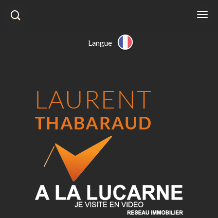
Langue