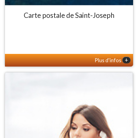
Carte postale de Saint-Joseph
+
Plus d'infos