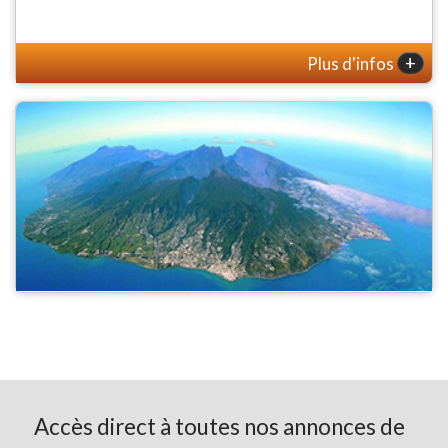
+
Plus d'infos
Accès direct à toutes nos annonces de