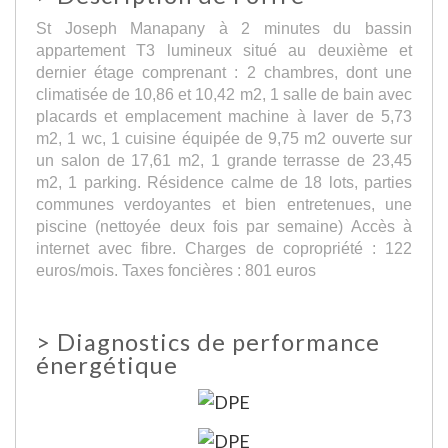
St Joseph Manapany à 2 minutes du bassin
appartement T3 lumineux situé au deuxième et
dernier étage comprenant : 2 chambres, dont une
climatisée de 10,86 et 10,42 m2, 1 salle de bain avec
placards et emplacement machine à laver de 5,73
m2, 1 wc, 1 cuisine équipée de 9,75 m2 ouverte sur
un salon de 17,61 m2, 1 grande terrasse de 23,45
m2, 1 parking. Résidence calme de 18 lots, parties
communes verdoyantes et bien entretenues, une
piscine (nettoyée deux fois par semaine) Accès à
internet avec fibre. Charges de copropriété : 122
euros/mois. Taxes foncières : 801 euros
>
Diagnostics de performance
énergétique