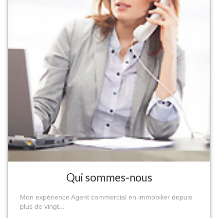
Qui sommes-nous
Mon expérience Agent commercial en immobilier depuis
plus de vingt...