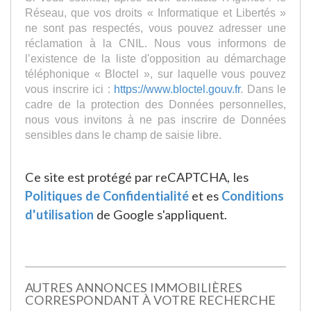
Réseau, que vos droits « Informatique et Libertés »
ne sont pas respectés, vous pouvez adresser une
réclamation à la CNIL. Nous vous informons de
l’existence de la liste d'opposition au démarchage
téléphonique « Bloctel », sur laquelle vous pouvez
vous inscrire ici :
https://www.bloctel.gouv.fr
. Dans le
cadre de la protection des Données personnelles,
nous vous invitons à ne pas inscrire de Données
sensibles dans le champ de saisie libre.
Ce site est protégé par reCAPTCHA, les
Politiques de Confidentialité
et es
Conditions
d'utilisation
de Google s'appliquent.
AUTRES ANNONCES IMMOBILIÈRES
CORRESPONDANT À VOTRE RECHERCHE