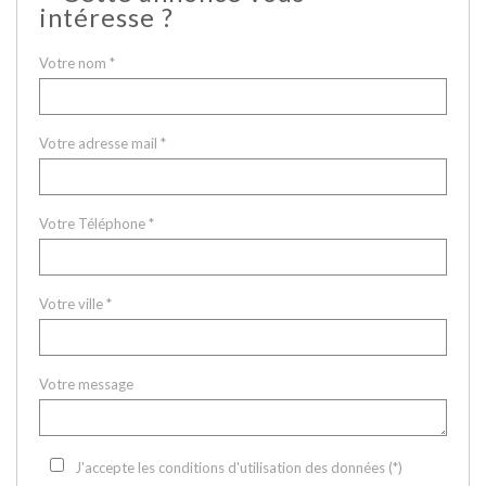
intéresse ?
Votre nom *
Votre adresse mail *
Votre Téléphone *
Votre ville *
Votre message
J'accepte les conditions d'utilisation des données (*)