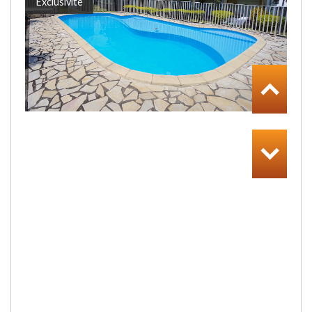
Exclusivité